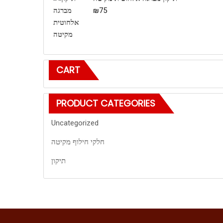
₪
75
CART
PRODUCT CATEGORIES
Uncategorized
חלקי חילוף מקיטה
תיקון