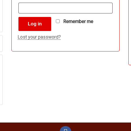
Remember me
Log in
Lost your password?